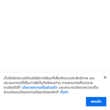
เว็บไซต์เทศบาลตำบลไผ่มีการใช้คุกกี้เพื่อพัฒนาประสิทธิภาพ และ
ประสบการณ์ที่ดีในการใช้เว็บไซต์ของท่าน ท่านสามารถศึกษาราย
ละเอียดได้ที่
นโยบายความเป็นส่วนตัว
และสามารถจัดการความเป็น
ส่วนตัวเองได้ของท่านได้เองโดยคลิกที่
ตั้งค่า
Copyright © 2026 เทศบาลตำบลไผ่
ยอมรับ