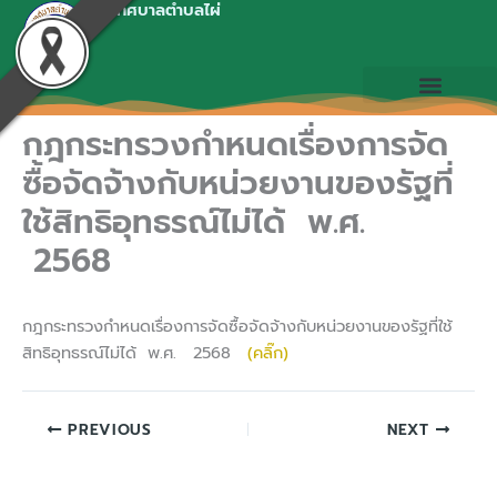
เทศบาลตำบลไผ่
Skip
to
content
กฎกระทรวงกำหนดเรื่องการจัด
ซื้อจัดจ้างกับหน่วยงานของรัฐที่
ใช้สิทธิอุทธรณ์ไม่ได้ พ.ศ.
2568
กฎกระทรวงกำหนดเรื่องการจัดซื้อจัดจ้างกับหน่วยงานของรัฐที่ใช้
สิทธิอุทธรณ์ไม่ได้ พ.ศ. 2568
(คลิ๊ก)
PREVIOUS
NEXT