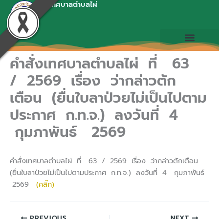
เทศบาลตำบลไผ่
Skip
to
content
คำสั่งเทศบาลตำบลไผ่ ที่ 63
/ 2569 เรื่อง ว่ากล่าวตัก
เตือน (ยื่นใบลาป่วยไม่เป็นไปตาม
ประกาศ ก.ท.จ.) ลงวันที่ 4
กุมภาพันธ์ 2569
คำสั่งเทศบาลตำบลไผ่ ที่ 63 / 2569 เรื่อง ว่ากล่าวตักเตือน
(ยื่นใบลาป่วยไม่เป็นไปตามประกาศ ก.ท.จ.) ลงวันที่ 4 กุมภาพันธ์
2569
(คลิ๊ก)
PREVIOUS
NEXT