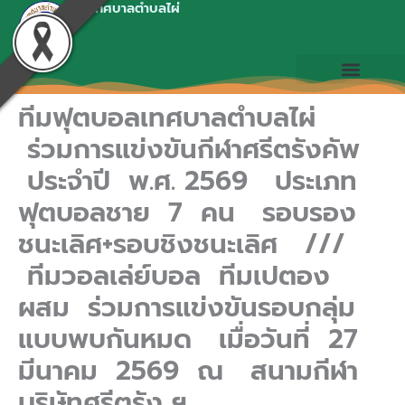
เทศบาลตำบลไผ่
Skip
to
content
ทีมฟุตบอลเทศบาลตำบลไผ่
ร่วมการแข่งขันกีฬาศรีตรังคัพ
ประจำปี พ.ศ. 2569 ประเภท
ฟุตบอลชาย 7 คน รอบรอง
ชนะเลิศ+รอบชิงชนะเลิศ ///
ทีมวอลเล่ย์บอล ทีมเปตอง
ผสม ร่วมการแข่งขันรอบกลุ่ม
แบบพบกันหมด เมื่อวันที่ 27
มีนาคม 2569 ณ สนามกีฬา
บริษัทศรีตรัง ฯ