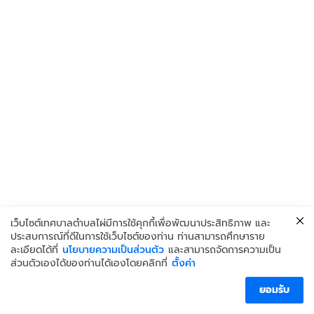
เว็บไซต์เทศบาลตำบลไผ่มีการใช้คุกกี้เพื่อพัฒนาประสิทธิภาพ และ
ประสบการณ์ที่ดีในการใช้เว็บไซต์ของท่าน ท่านสามารถศึกษาราย
ละเอียดได้ที่
นโยบายความเป็นส่วนตัว
และสามารถจัดการความเป็น
ส่วนตัวเองได้ของท่านได้เองโดยคลิกที่
ตั้งค่า
ยอมรับ