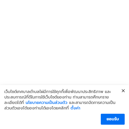
เว็บไซต์เทศบาลตำบลไผ่มีการใช้คุกกี้เพื่อพัฒนาประสิทธิภาพ และ
ประสบการณ์ที่ดีในการใช้เว็บไซต์ของท่าน ท่านสามารถศึกษาราย
ละเอียดได้ที่
นโยบายความเป็นส่วนตัว
และสามารถจัดการความเป็น
ส่วนตัวเองได้ของท่านได้เองโดยคลิกที่
ตั้งค่า
Copyright © 2026 เทศบาลตำบลไผ่
ยอมรับ