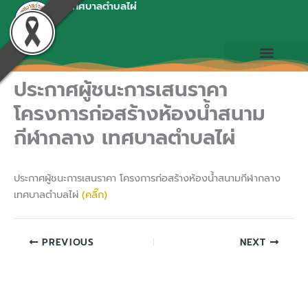
เทศบาลตำบลไผ่
Skip
to
content
ประกาศผู้ชนะการเสนราคา
โครงการก่อสร้างห้องน้ำสนาม
กีฬากลาง เทศบาลตำบลไผ่
ประกาศผู้ชนะการเสนราคา โครงการก่อสร้างห้องน้ำสนามกีฬากลาง
เทศบาลตำบลไผ่
(คลิ๊ก)
PREVIOUS
NEXT