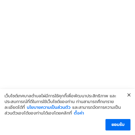
เว็บไซต์เทศบาลตำบลไผ่มีการใช้คุกกี้เพื่อพัฒนาประสิทธิภาพ และ
ประสบการณ์ที่ดีในการใช้เว็บไซต์ของท่าน ท่านสามารถศึกษาราย
ละเอียดได้ที่
นโยบายความเป็นส่วนตัว
และสามารถจัดการความเป็น
ส่วนตัวเองได้ของท่านได้เองโดยคลิกที่
ตั้งค่า
Copyright © 2026 เทศบาลตำบลไผ่
ยอมรับ