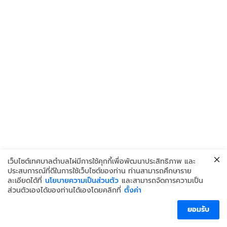
เว็บไซต์เทศบาลตำบลไผ่มีการใช้คุกกี้เพื่อพัฒนาประสิทธิภาพ และ
ประสบการณ์ที่ดีในการใช้เว็บไซต์ของท่าน ท่านสามารถศึกษาราย
ละเอียดได้ที่
นโยบายความเป็นส่วนตัว
และสามารถจัดการความเป็น
ส่วนตัวเองได้ของท่านได้เองโดยคลิกที่
ตั้งค่า
Copyright © 2026 เทศบาลตำบลไผ่
ยอมรับ