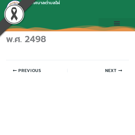
เทศบาลตำบลไผ่
Skip
to
content
พ.ศ. 2498
PREVIOUS
NEXT