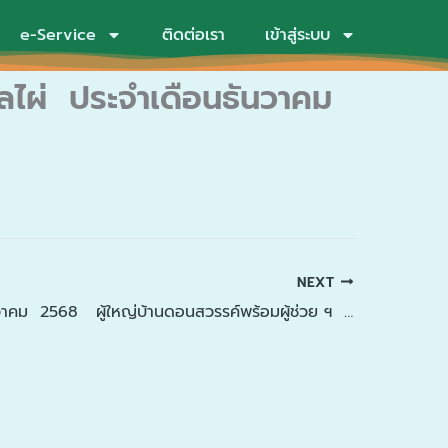
e-Service
ติดต่อเรา
เข้าสู่ระบบ
ไผ่ ประจำเดือนธันวาคม
NEXT
วันที่ 6 ธันวาคม 2568 ผู้ใหญ่บ้านดอนสวรรค์พร้อมผู้ช่วย ฯ ได้ทำการไกล่เกลี่ยประนีประนอมลูกบ้านเป็นที่เรียบร้อยแล้ว