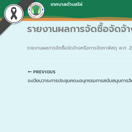
Skip
เทศบาลตำบลไผ่
to
content
รายงานผลการจัดซื้อจัดจ้
รายงานผลการจัดซื้อจัดจ้างหรือการจัดหาพัสดุ พ.ศ
PREVIOUS