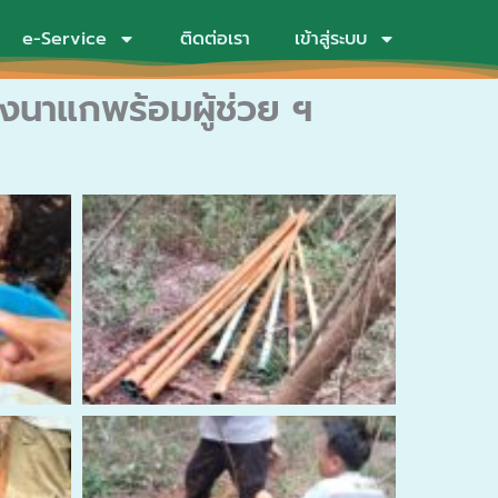
e-Service
ติดต่อเรา
เข้าสู่ระบบ
งนาแกพร้อมผู้ช่วย ฯ