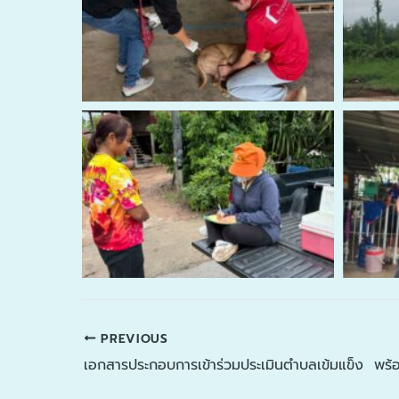
PREVIOUS