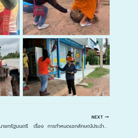
NEXT
ประกาศสำนักนายกรัฐมนตรี เรื่อง การกำหนดเอกลักษณ์ประจำชาติ 2568