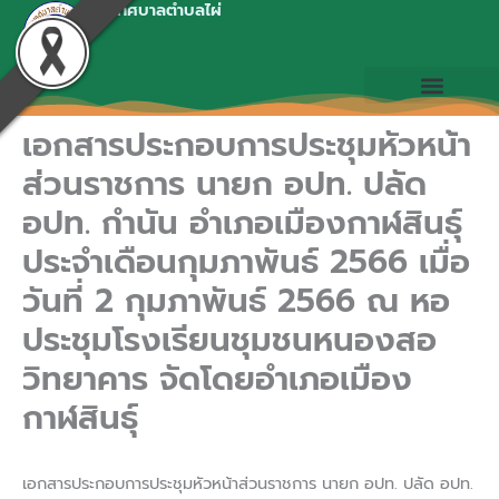
เทศบาลตำบลไผ่
Skip
to
content
เอกสารประกอบการประชุมหัวหน้า
ส่วนราชการ นายก อปท. ปลัด
อปท. กำนัน อำเภอเมืองกาฬสินธุ์
ประจำเดือนกุมภาพันธ์ 2566 เมื่อ
วันที่ 2 กุมภาพันธ์ 2566 ณ หอ
ประชุมโรงเรียนชุมชนหนองสอ
วิทยาคาร จัดโดยอำเภอเมือง
กาฬสินธุ์
เอกสารประกอบการประชุมหัวหน้าส่วนราชการ นายก อปท. ปลัด อปท.