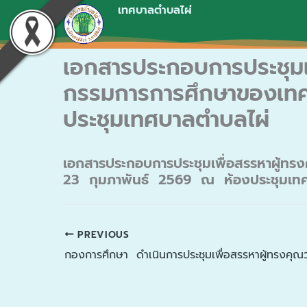
Skip
เทศบาลตำบลไผ่
to
content
เอกสารประกอบการประชุมเ
กรรมการการศึกษาของเทศ
ประชุมเทศบาลตำบลไผ่
เอกสารประกอบการประชุมเพื่อสรรหาผู้ทร
23 กุมภาพันธ์ 2569 ณ ห้องประชุมเ
PREVIOUS