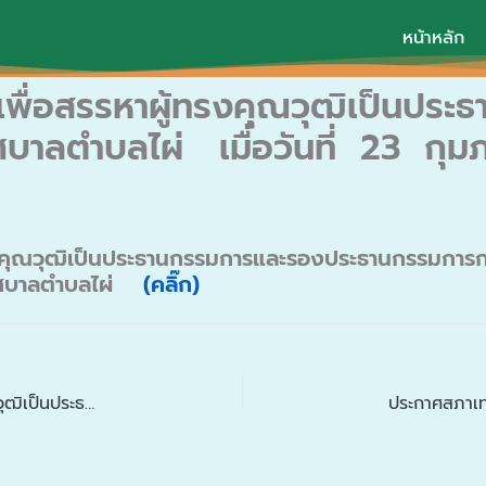
หน้าหลัก
พื่อสรรหาผู้ทรงคุณวุฒิเป็นปร
บาลตำบลไผ่ เมื่อวันที่ 23 กุ
งคุณวุฒิเป็นประธานกรรมการและรองประธานกรรมการกา
ทศบาลตำบลไผ่
(คลิ๊ก)
กองการศึกษา ดำเนินการประชุมเพื่อสรรหาผู้ทรงคุณวุฒิเป็นประธานกรรมการและรองประธานกรรมการการศึกษาของเทศบาลตำบลไผ่ เมื่อวันที่ 23 กุมภาพันธ์ 2569 ณ ห้องประชุมเทศบาลตำบลไผ่