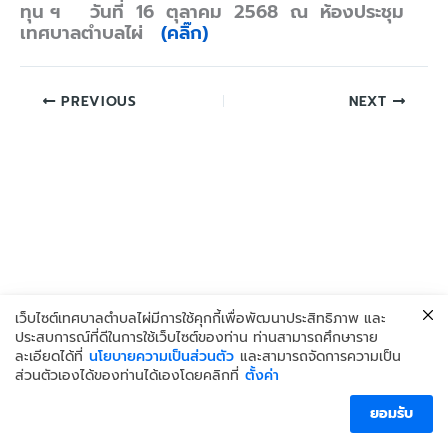
ทุน ฯ วันที่ 16 ตุลาคม 2568 ณ ห้องประชุม
เทศบาลตำบลไผ่
(คลิ๊ก)
PREVIOUS
NEXT
เว็บไซต์เทศบาลตำบลไผ่มีการใช้คุกกี้เพื่อพัฒนาประสิทธิภาพ และ
ประสบการณ์ที่ดีในการใช้เว็บไซต์ของท่าน ท่านสามารถศึกษาราย
ละเอียดได้ที่
นโยบายความเป็นส่วนตัว
และสามารถจัดการความเป็น
ส่วนตัวเองได้ของท่านได้เองโดยคลิกที่
ตั้งค่า
Copyright © 2026 เทศบาลตำบลไผ่
ยอมรับ