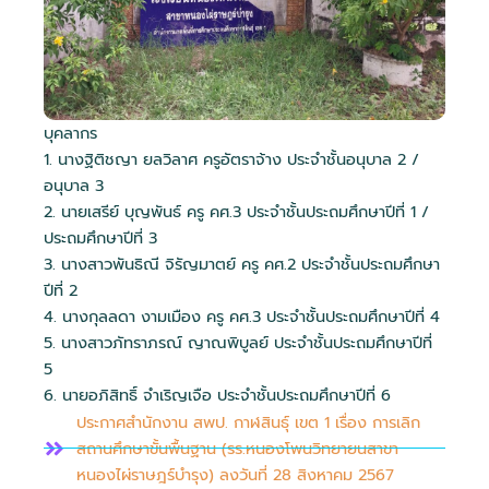
บุคลากร
1. นางฐิติชญา ยลวิลาศ ครูอัตราจ้าง ประจำชั้นอนุบาล 2 /
อนุบาล 3
2. นายเสรีย์ บุญพันธ์ ครู คศ.3 ประจำชั้นประถมศึกษาปีที่ 1 /
ประถมศึกษาปีที่ 3
3. นางสาวพันธิณี จิรัญมาตย์ ครู คศ.2 ประจำชั้นประถมศึกษา
ปีที่ 2
4. นางกุลลดา งามเมือง ครู คศ.3 ประจำชั้นประถมศึกษาปีที่ 4
5. นางสาวภัทราภรณ์ ญาณพิบูลย์ ประจำชั้นประถมศึกษาปีที่
5
6. นายอภิสิทธิ์ จำเริญเจือ ประจำชั้นประถมศึกษาปีที่ 6
ประกาศสำนักงาน สพป. กาฬสินธุ์ เขต 1 เรื่อง การเลิก
สถานศึกษาขั้นพื้นฐาน (รร.หนองโพนวิทยายนสาขา
หนองไผ่ราษฎร์บำรุง) ลงวันที่ 28 สิงหาคม 2567