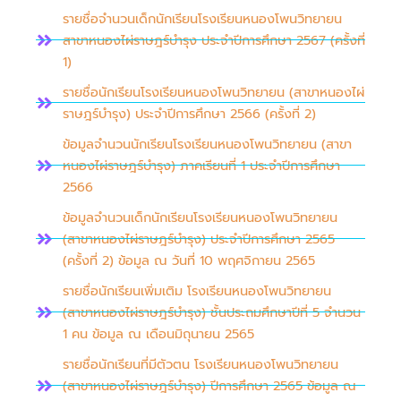
รายชื่อจำนวนเด็กนักเรียนโรงเรียนหนองโพนวิทยายน
สาขาหนองไผ่ราษฎร์บำรุง ประจำปีการศึกษา 2567 (ครั้งที่
1)
รายชื่อนักเรียนโรงเรียนหนองโพนวิทยายน (สาขาหนองไผ่
ราษฎร์บำรุง) ประจำปีการศึกษา 2566 (ครั้งที่ 2)
ข้อมูลจำนวนนักเรียนโรงเรียนหนองโพนวิทยายน (สาขา
หนองไผ่ราษฎร์บำรุง) ภาคเรียนที่ 1 ประจำปีการศึกษา
2566
ข้อมูลจำนวนเด็กนักเรียนโรงเรียนหนองโพนวิทยายน
(สาขาหนองไผ่ราษฎร์บำรุง) ประจำปีการศึกษา 2565
(ครั้งที่ 2) ข้อมูล ณ วันที่ 10 พฤศจิกายน 2565
รายชื่อนักเรียนเพิ่มเติม โรงเรียนหนองโพนวิทยายน
(สาขาหนองไผ่ราษฎร์บำรุง) ชั้นประถมศึกษาปีที่ 5 จำนวน
1 คน ข้อมูล ณ เดือนมิถุนายน 2565
รายชื่อนักเรียนที่มีตัวตน โรงเรียนหนองโพนวิทยายน
(สาขาหนองไผ่ราษฎร์บำรุง) ปีการศึกษา 2565 ข้อมูล ณ